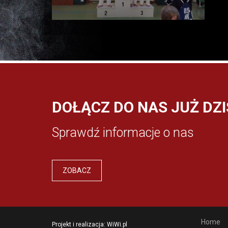
DOŁĄCZ DO NAS JUŻ DZI
Sprawdź informacje o nas
ZOBACZ
Home
Projekt i realizacja:
WiWi.pl