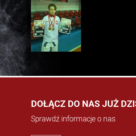
DOŁĄCZ DO NAS JUŻ DZI
Sprawdź informacje o nas