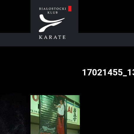
17021455_1