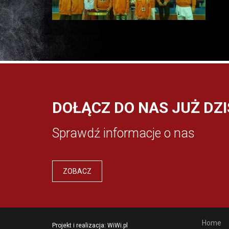
DOŁĄCZ DO NAS JUŻ DZI
Sprawdź informacje o nas
ZOBACZ
Home
Projekt i realizacja:
WiWi.pl