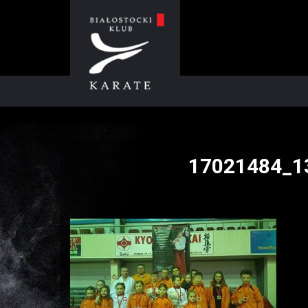
17021484_1