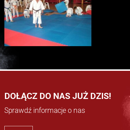
DOŁĄCZ DO NAS JUŻ DZIS!
Sprawdź informacje o nas