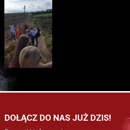
DOŁĄCZ DO NAS JUŻ DZIS!