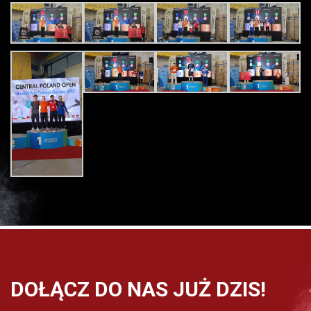
DOŁĄCZ DO NAS JUŻ DZIS!