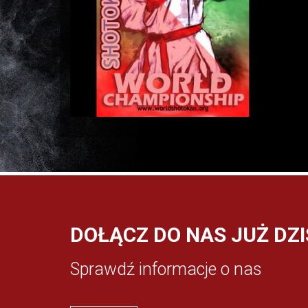
DOŁĄCZ DO NAS JUŻ DZI
Sprawdź informacje o nas