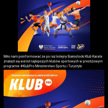
Miło nam poinformować że po raz kolejny Białostocki Klub Karate
znalazł się wśród najlepszych klubów sportowych w prestiżowym
programie
#KlubPro
Ministerstwo Sportu i Turystyki