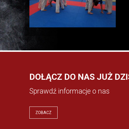
DOŁĄCZ DO NAS JUŻ DZI
Sprawdź informacje o nas
ZOBACZ