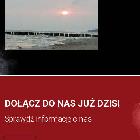
DOŁĄCZ DO NAS JUŻ DZIS!
Sprawdź informacje o nas