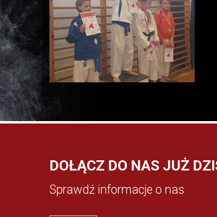
DOŁĄCZ DO NAS JUŻ DZI
Sprawdź informacje o nas