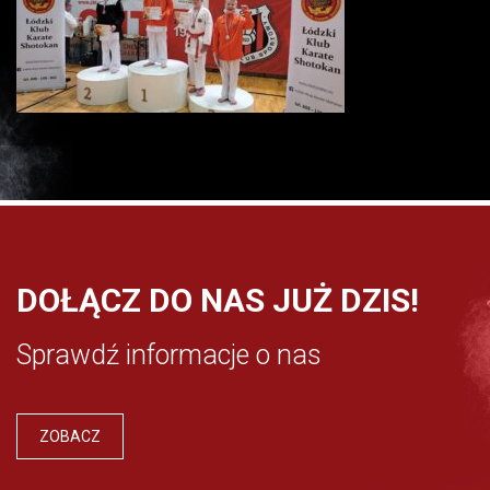
DOŁĄCZ DO NAS JUŻ DZIS!
Sprawdź informacje o nas
ZOBACZ