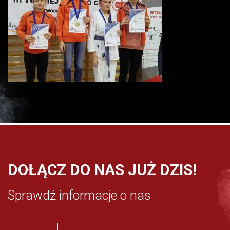
DOŁĄCZ DO NAS JUŻ DZIS!
Sprawdź informacje o nas