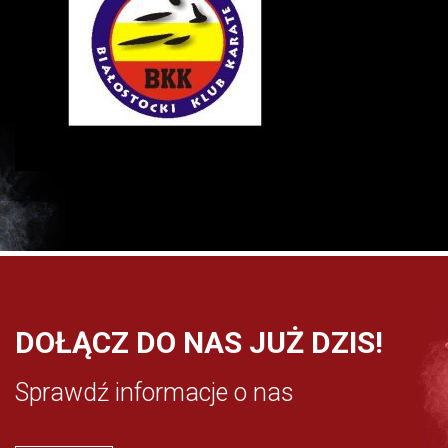
DOŁĄCZ DO NAS JUŻ DZIS!
Sprawdź informacje o nas