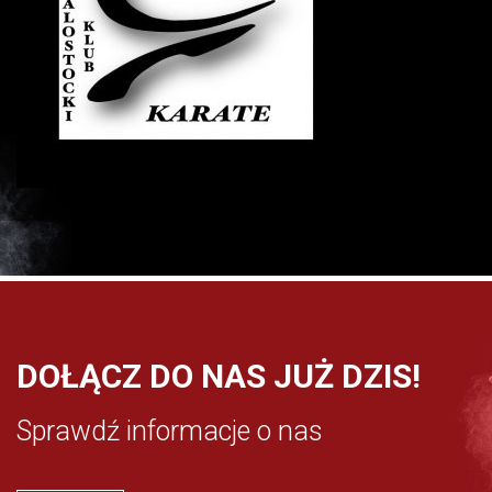
DOŁĄCZ DO NAS JUŻ DZIS!
Sprawdź informacje o nas