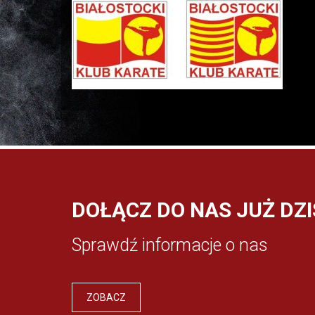
DOŁĄCZ DO NAS JUŻ DZI
Sprawdź informacje o nas
ZOBACZ