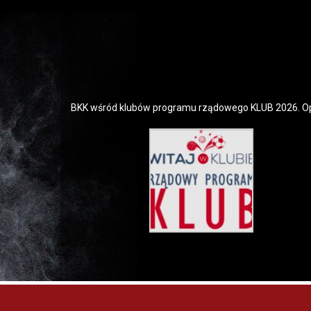
BKK wśród klubów programu rządowego KLUB 2026. Op