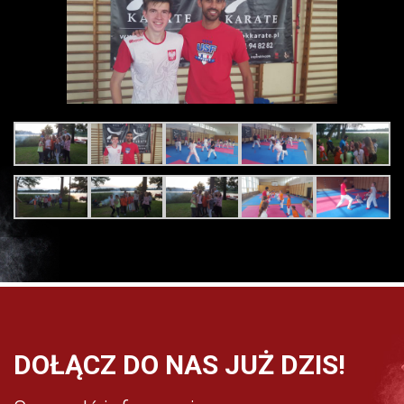
DOŁĄCZ DO NAS JUŻ DZIS!