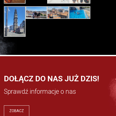
DOŁĄCZ DO NAS JUŻ DZIS!
Sprawdź informacje o nas
ZOBACZ